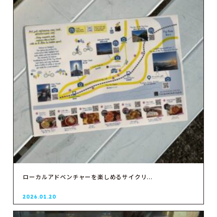
ローカルアドベンチャーを楽しめるサイクリ...
2026.01.20