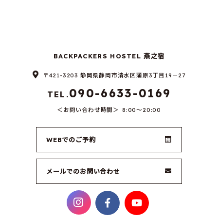
BACKPACKERS HOSTEL 燕之宿
〒421-3203 静岡県静岡市清水区蒲原3丁目19－27
090-6633-0169
TEL.
お問い合わせ時間
8:00～20:00
WEBでのご予約
メールでのお問い合わせ