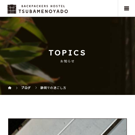
TOPICS
お知らせ
ブログ
静岡での過ごし方