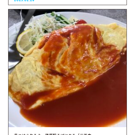
2025.02.26