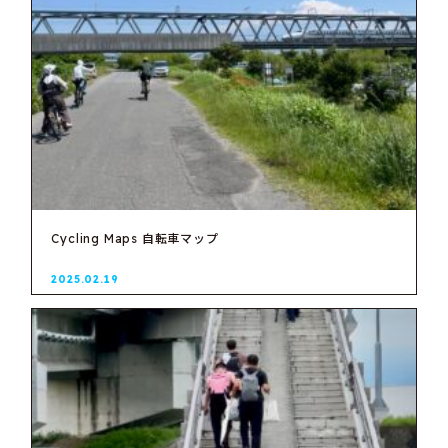
Cycling Maps 自転車マップ
2025.02.19