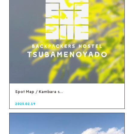
Spot Map / Kambara s...
2025.02.19