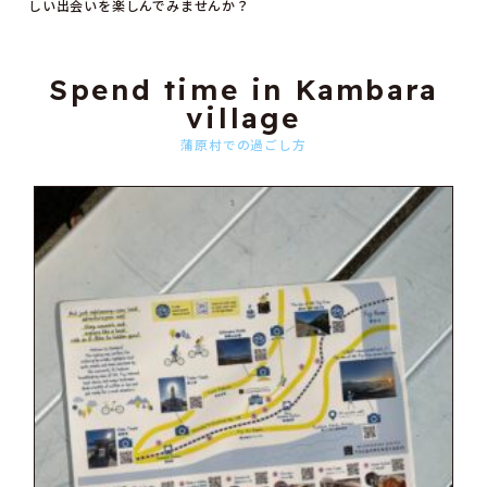
しい出会いを楽しんでみませんか？
Spend time in Kambara
village
蒲原村での過ごし方