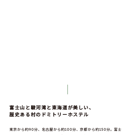
富⼠⼭と駿河湾と東海道が美しい、
歴史ある村のドミトリーホステル
東京から約90分、名古屋から約100分、京都から約150分。富士