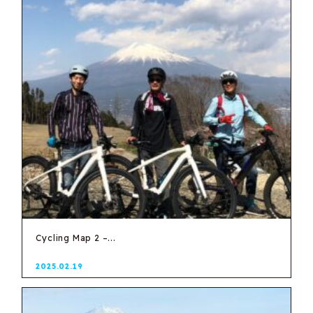
Cycling Map 2 –...
2025.02.19