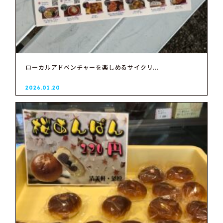
ローカルアドベンチャーを楽しめるサイクリ...
2026.01.20