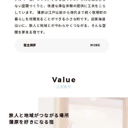
ない空間づくりと、快適な滞在体験の提供に工夫をこら
しています。 蒲原は江戸以前から現代まで続く宿場町の
暮らしを垣間見ることができる小さな町です。旧東海道
沿いに、旅人と地域とがやわらかくつながる、そんな空
間を夢見る宿です。
宿主挨拶
Value
こだわり
旅人と地域がつながる場所
蒲原を好きになる宿