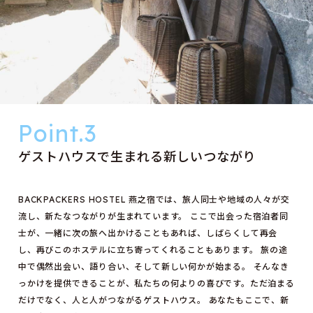
ゲストハウスで生まれる新しいつながり
BACKPACKERS HOSTEL 燕之宿では、旅人同士や地域の人々が交
流し、新たなつながりが生まれています。 ここで出会った宿泊者同
士が、一緒に次の旅へ出かけることもあれば、しばらくして再会
し、再びこのホステルに立ち寄ってくれることもあります。 旅の途
中で偶然出会い、語り合い、そして新しい何かが始まる。 そんなき
っかけを提供できることが、私たちの何よりの喜びです。ただ泊まる
だけでなく、人と人がつながるゲストハウス。 あなたもここで、新