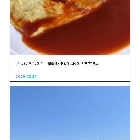
見つけられる？ 蒲原駅そばにある「三芳食...
2025.02.24