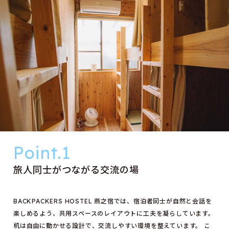
旅人同士がつながる交流の場
BACKPACKERS HOSTEL 燕之宿では、宿泊者同士が自然と会話を
楽しめるよう、共用スペースのレイアウトに工夫を凝らしています。
机は自由に動かせる設計で、交流しやすい環境を整えています。 こ