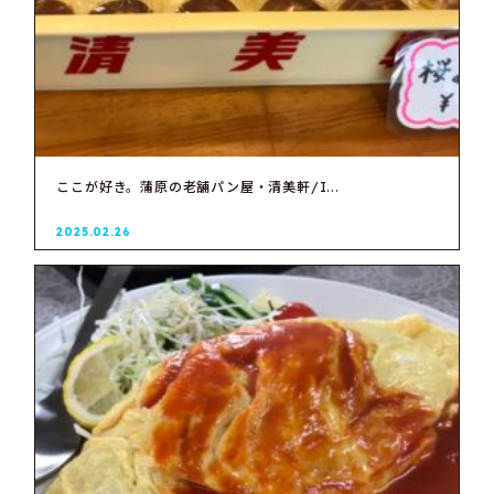
ここが好き。蒲原の老舗パン屋・清美軒/I...
2025.02.26