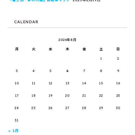
CALENDAR
2026年8月
月
火
水
木
金
土
日
1
2
3
4
5
6
7
8
9
10
11
12
13
14
15
16
17
18
19
20
21
22
23
24
25
26
27
28
29
30
31
« 1月