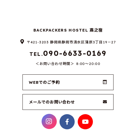
BACKPACKERS HOSTEL 燕之宿
〒421-3203 静岡県静岡市清水区蒲原3丁目19－27
090-6633-0169
TEL.
お問い合わせ時間
8:00～20:00
WEBでのご予約
メールでのお問い合わせ