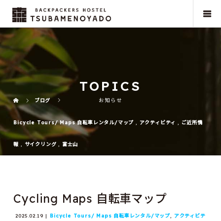
TOPICS
ブログ
お知らせ
Bicycle Tours/ Maps 自転車レンタル/マップ
,
アクティビティ
,
ご近所情
報
,
サイクリング
,
富士山
Cycling Maps 自転車マップ
2025.02.19
Bicycle Tours/ Maps 自転車レンタル/マップ
,
アクティビテ