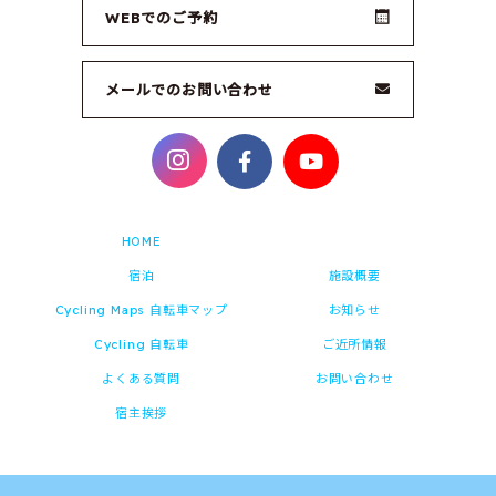
WEBでのご予約
メールでのお問い合わせ
HOME
宿泊
施設概要
Cycling Maps 自転車マップ
お知らせ
Cycling 自転車
ご近所情報
よくある質問
お問い合わせ
宿主挨拶