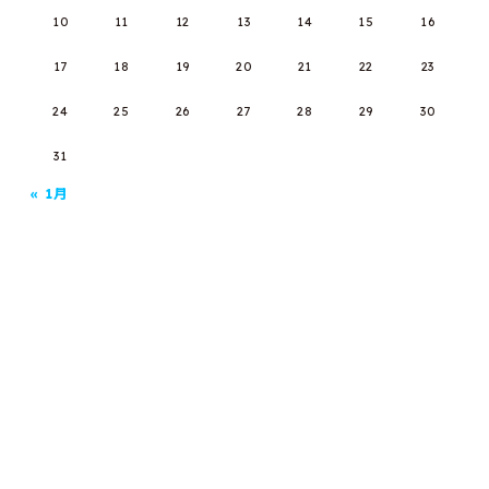
10
11
12
13
14
15
16
17
18
19
20
21
22
23
24
25
26
27
28
29
30
31
« 1月