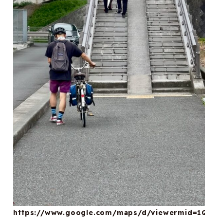
https://www.google.com/maps/d/viewermid=1Q