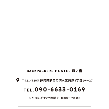
BACKPACKERS HOSTEL 燕之宿
〒421-3203 静岡県静岡市清水区蒲原3丁目19－27
090-6633-0169
TEL.
お問い合わせ時間
8:00～20:00