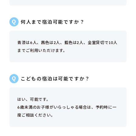
何人まで宿泊可能ですか？
青漆は6人、茜色は2人、藍色は2人、全室貸切で10人
までご利用いただけます。
こどもの宿泊は可能ですか？
はい、可能です。
6歳未満のお子様がいらっしゃる場合は、予約時に一
度ご相談ください。