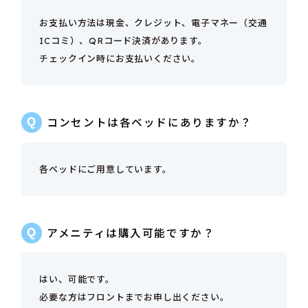
お支払い方法は現金、クレジット、電子マネー（交通
ICコミ）、QRコード決済があります。
チェックイン時にお支払いください。
コンセントは各ベッドにありますか？
各ベッドにご用意しています。
アメニティは購入可能ですか？
はい、可能です。
必要な方はフロントまでお申し出ください。