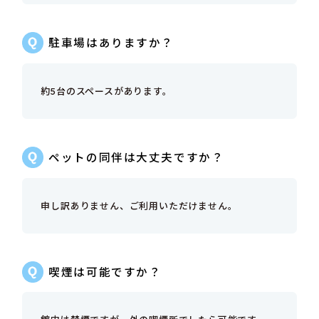
駐車場はありますか？
約5台のスペースがあります。
ペットの同伴は大丈夫ですか？
申し訳ありません、ご利用いただけません。
喫煙は可能ですか？