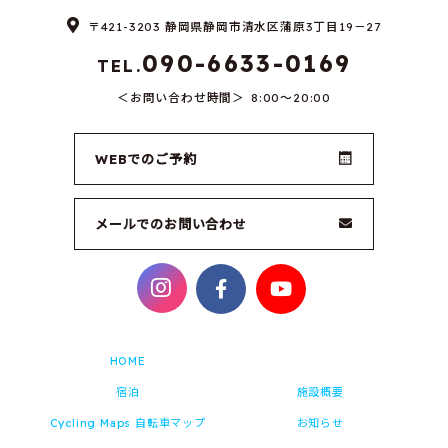
〒421-3203 静岡県静岡市清水区蒲原3丁目19－27
090-6633-0169
TEL.
お問い合わせ時間
8:00～20:00
WEBでのご予約
メールでのお問い合わせ
HOME
宿泊
施設概要
Cycling Maps 自転車マップ
お知らせ