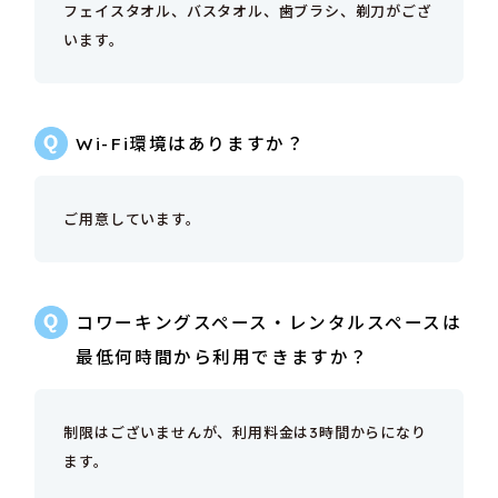
フェイスタオル、バスタオル、歯ブラシ、剃刀がござ
います。
Wi-Fi環境はありますか？
ご用意しています。
コワーキングスペース・レンタルスペースは
最低何時間から利用できますか？
制限はございませんが、利用料金は3時間からになり
ます。