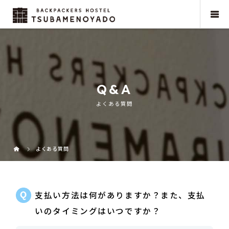
Q&A
よくある質問
よくある質問
支払い方法は何がありますか？また、支払
いのタイミングはいつですか？