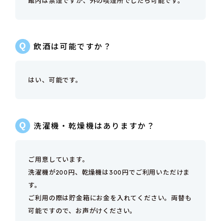
館内は禁煙ですが、外の喫煙所でしたら可能です。
飲酒は可能ですか？
はい、可能です。
洗濯機・乾燥機はありますか？
ご用意しています。
洗濯機が200円、乾燥機は300円でご利用いただけま
す。
ご利用の際は貯金箱にお金を入れてください。両替も
可能ですので、お声がけください。