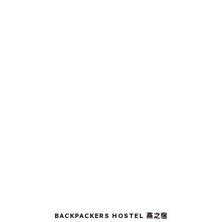
BACKPACKERS HOSTEL 燕之宿