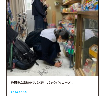
静岡市立高校のツバメ達 バックパッカーズ...
2024.03.15