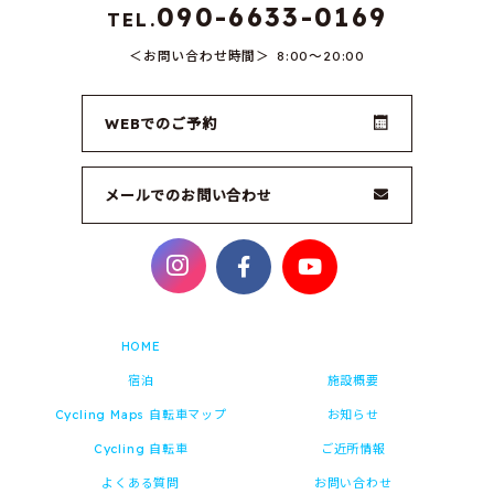
090-6633-0169
TEL.
お問い合わせ時間
8:00～20:00
WEBでのご予約
メールでのお問い合わせ
HOME
宿泊
施設概要
Cycling Maps 自転車マップ
お知らせ
Cycling 自転車
ご近所情報
よくある質問
お問い合わせ