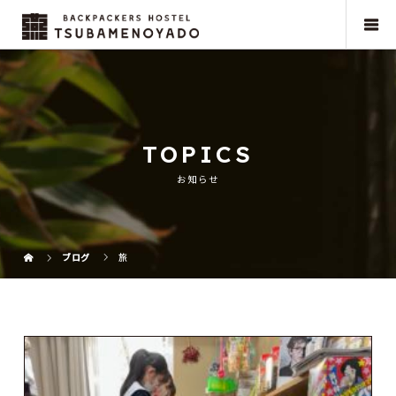
TOPICS
お知らせ
ブログ
旅