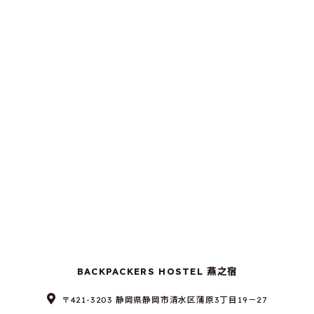
BACKPACKERS HOSTEL 燕之宿
〒421-3203 静岡県静岡市清水区蒲原3丁目19－27