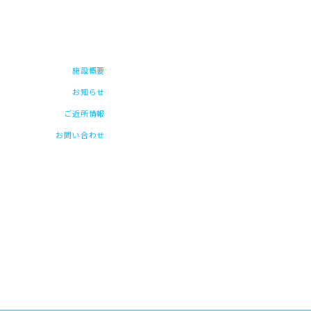
施設概要
お知らせ
ご近所情報
お問い合わせ