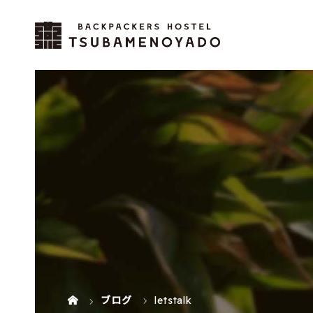
ブログ
letstalk