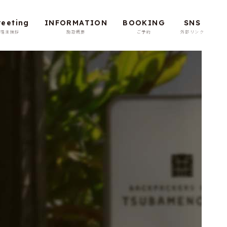
reeting
INFORMATION
BOOKING
SNS