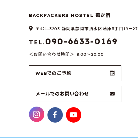
BACKPACKERS HOSTEL 燕之宿
〒421-3203 静岡県静岡市清水区蒲原3丁目19－27
090-6633-0169
TEL.
お問い合わせ時間
8:00～20:00
WEBでのご予約
メールでのお問い合わせ