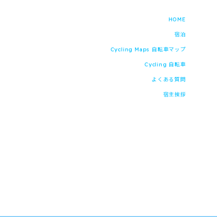
HOME
宿泊
Cycling Maps 自転車マップ
Cycling 自転車
よくある質問
宿主挨拶