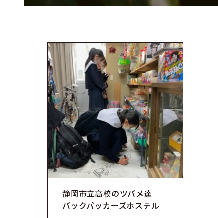
静岡市立高校のツバメ達
バックパッカーズホステル