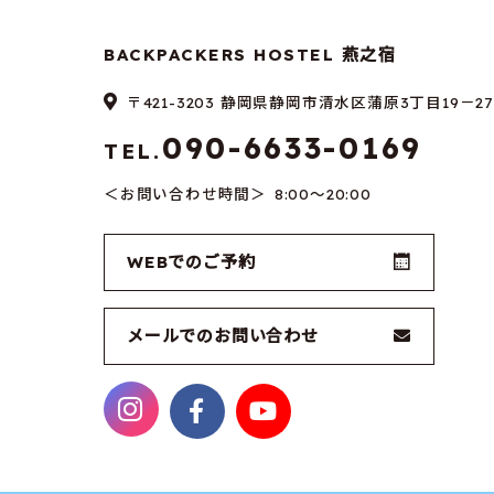
BACKPACKERS HOSTEL 燕之宿
〒421-3203 静岡県静岡市清水区蒲原3丁目19－27
090-6633-0169
TEL.
お問い合わせ時間
8:00～20:00
WEBでのご予約
メールでのお問い合わせ