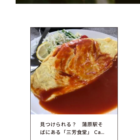
見つけられる？ 蒲原駅そ
ばにある「三芳食堂」 Ca...