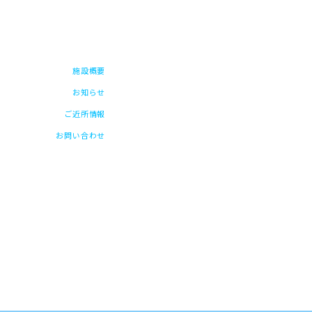
施設概要
お知らせ
ご近所情報
お問い合わせ