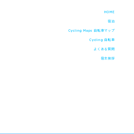
HOME
宿泊
Cycling Maps 自転車マップ
Cycling 自転車
よくある質問
宿主挨拶