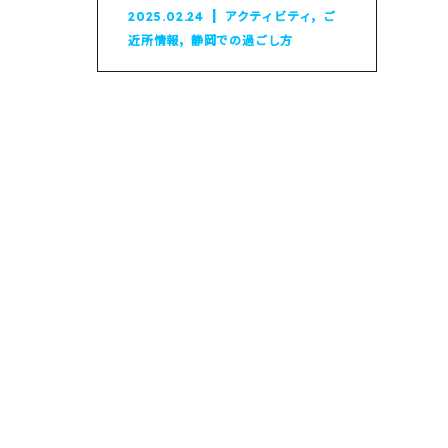
,
2025.02.24
アクティビティ
ご
,
近所情報
静岡での過ごし方