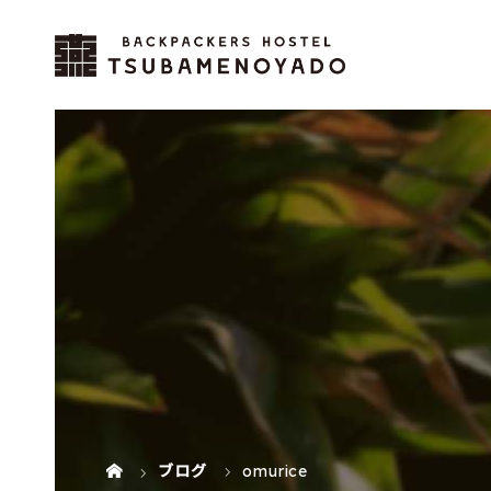
ブログ
omurice