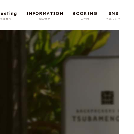
reeting
INFORMATION
BOOKING
SNS